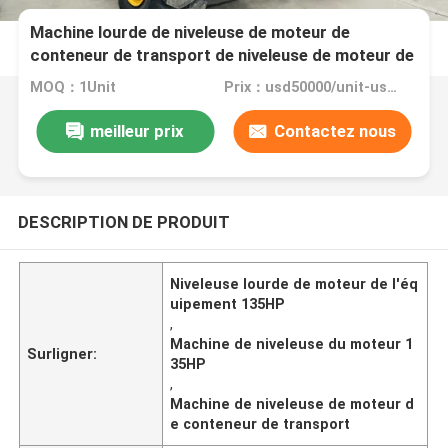
Machine lourde de niveleuse de moteur de
conteneur de transport de niveleuse de moteur de
l'équipement 135HP
MOQ：1Unit
Prix：usd50000/unit-usd65000/unit
meilleur prix
Contactez nous
DESCRIPTION DE PRODUIT
Niveleuse lourde de moteur de l'éq
uipement 135HP
,
Machine de niveleuse du moteur 1
Surligner:
35HP
,
Machine de niveleuse de moteur d
e conteneur de transport