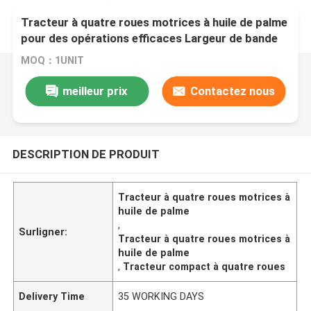
Tracteur à quatre roues motrices à huile de palme
pour des opérations efficaces Largeur de bande
de roulement 1325 mm
MOQ：1UNIT
meilleur prix
Contactez nous
DESCRIPTION DE PRODUIT
Tracteur à quatre roues motrices à
huile de palme
,
Surligner:
Tracteur à quatre roues motrices à
huile de palme
,
Tracteur compact à quatre roues
Delivery Time
35 WORKING DAYS