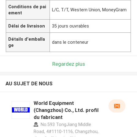
Conditions de pai
L/C, T/T, Western Union, MoneyGram
ement
Délai de livraison
35 jours ouvrables
Détails d'emballa
dans le conteneur
ge
Regardez plus
AU SUJET DE NOUS
World Equipment
(Changzhou) Co., Ltd. profil
du fabricant
No.593 TongJiang Middle
Road, 4#1110-1116, Changzhou,