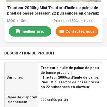
Tracteur 2000kg Mini Tractor d'huile de palme de
pneu de basse pression 22 puissances en chevaux
MOQ：1Unit
Prix：usd6800/unit-usd8600/unit
meilleur prix
Contactez nous
DESCRIPTION DE PRODUIT
Tracteur d'huile de palme de pneu
de basse pression
Surligner:
,
Tracteur 2000kg d'huile de palme
,
Pneu Mini Tractor de basse pressi
on 22 puissances en chevaux
Capacité d'approv
500 unités par an
isionnement