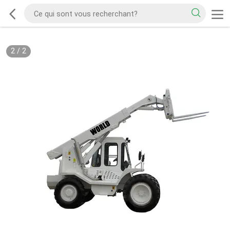
2
/
2