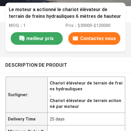
Le moteur a actionné le chariot élévateur de
terrain de freins hydrauliques 6 mètres de hauteur
maximum d'ascenseur
MOQ：1
Prix：$30000-$120000
meilleur prix
Contactez nous
DESCRIPTION DE PRODUIT
Chariot élévateur de terrain de frei
ns hydrauliques
Surligner:
,
Chariot élévateur de terrain action
né par moteur
Delivery Time
25 days