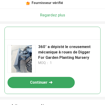
Fournisseur vérifié
Regardez plus
360° a dépisté le creusement
mécanique à roues de Digger
For Garden Planting Nursery
MOQ： 1
Continuer