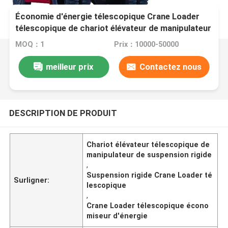
Économie d'énergie télescopique Crane Loader
télescopique de chariot élévateur de manipulateur
de suspension rigide
MOQ：1
Prix：10000-50000
meilleur prix
Contactez nous
DESCRIPTION DE PRODUIT
Chariot élévateur télescopique de
manipulateur de suspension rigide
,
Suspension rigide Crane Loader té
Surligner:
lescopique
,
Crane Loader télescopique écono
miseur d'énergie