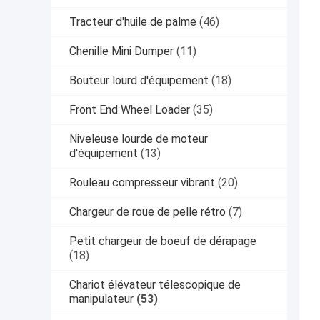
Tracteur d'huile de palme
(46)
Chenille Mini Dumper
(11)
Bouteur lourd d'équipement
(18)
Front End Wheel Loader
(35)
Niveleuse lourde de moteur
d'équipement
(13)
Rouleau compresseur vibrant
(20)
Chargeur de roue de pelle rétro
(7)
Petit chargeur de boeuf de dérapage
(18)
Chariot élévateur télescopique de
manipulateur
(53)