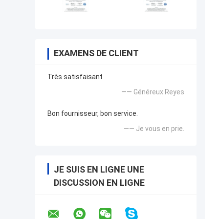
EXAMENS DE CLIENT
Très satisfaisant
—— Généreux Reyes
Bon fournisseur, bon service.
—— Je vous en prie.
JE SUIS EN LIGNE UNE
DISCUSSION EN LIGNE