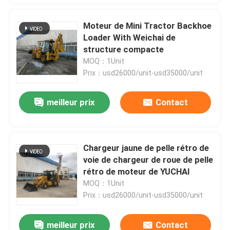
Moteur de Mini Tractor Backhoe
Loader With Weichai de
structure compacte
MOQ：1Unit
Prix：usd26000/unit-usd35000/unit
meilleur prix
Contact
Chargeur jaune de pelle rétro de
voie de chargeur de roue de pelle
rétro de moteur de YUCHAI
MOQ：1Unit
Prix：usd26000/unit-usd35000/unit
meilleur prix
Contact