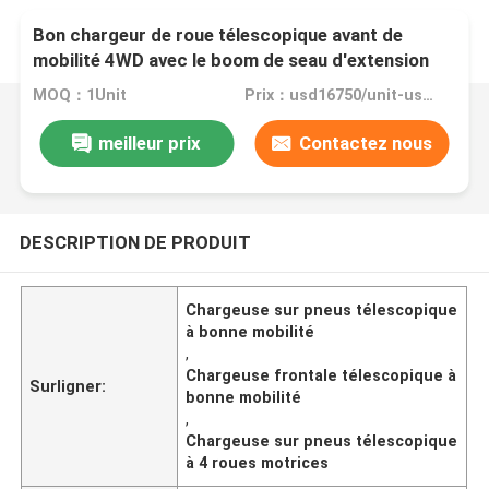
Bon chargeur de roue télescopique avant de
mobilité 4WD avec le boom de seau d'extension
MOQ：1Unit
Prix：usd16750/unit-usd19500/unit
meilleur prix
Contactez nous
DESCRIPTION DE PRODUIT
Chargeuse sur pneus télescopique
à bonne mobilité
,
Chargeuse frontale télescopique à
Surligner:
bonne mobilité
,
Chargeuse sur pneus télescopique
à 4 roues motrices