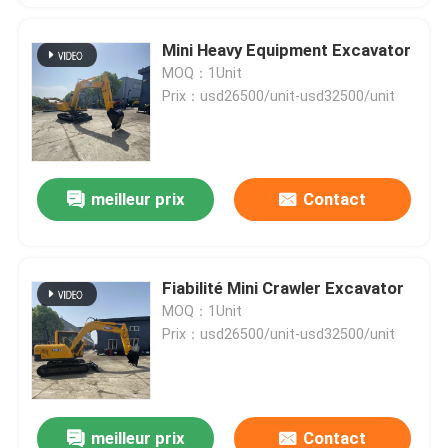
Mini Heavy Equipment Excavator
MOQ：1Unit
Prix：usd26500/unit-usd32500/unit
meilleur prix
Contact
Fiabilité Mini Crawler Excavator
MOQ：1Unit
Prix：usd26500/unit-usd32500/unit
meilleur prix
Contact