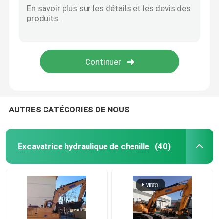
AUTRES CATÉGORIES DE NOUS
Excavatrice hydraulique de chenille
(40)