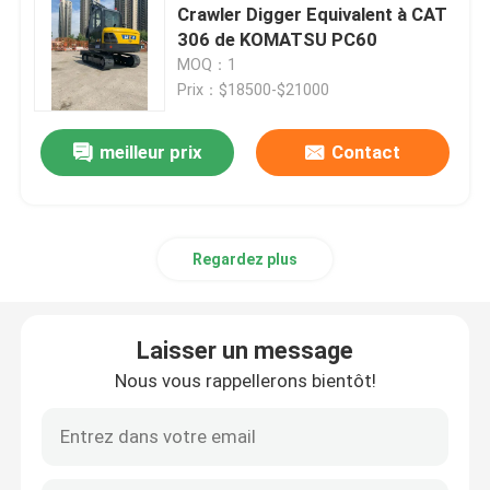
Crawler Digger Equivalent à CAT
306 de KOMATSU PC60
MOQ：1
Prix：$18500-$21000
meilleur prix
Contact
Regardez plus
Laisser un message
Nous vous rappellerons bientôt!