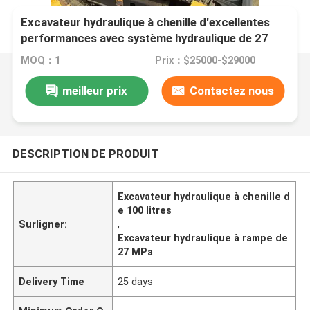
Excavateur hydraulique à chenille d'excellentes
performances avec système hydraulique de 27
MPa
MOQ：1
Prix：$25000-$29000
meilleur prix
Contactez nous
DESCRIPTION DE PRODUIT
Excavateur hydraulique à chenille d
e 100 litres
Surligner:
,
Excavateur hydraulique à rampe de
27 MPa
Delivery Time
25 days