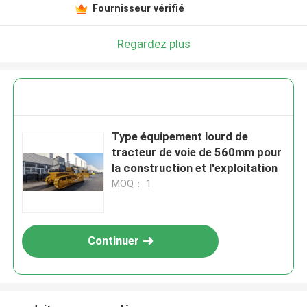
Fournisseur vérifié
Regardez plus
Type équipement lourd de
tracteur de voie de 560mm pour
la construction et l'exploitation
MOQ： 1
Continuer