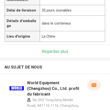
Délai de livraison
35 jours ouvrables
Détails d'emballa
dans le conteneur
ge
Lieu d'origine
La Chine
Regardez plus
AU SUJET DE NOUS
World Equipment
(Changzhou) Co., Ltd. profil
du fabricant
No.593 TongJiang Middle
Road, 4#1110-1116, Changzhou,