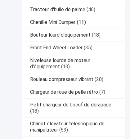
Tracteur d'huile de palme
(46)
Chenille Mini Dumper
(11)
Bouteur lourd d'équipement
(18)
Front End Wheel Loader
(35)
Niveleuse lourde de moteur
d'équipement
(13)
Rouleau compresseur vibrant
(20)
Chargeur de roue de pelle rétro
(7)
Petit chargeur de boeuf de dérapage
(18)
Chariot élévateur télescopique de
manipulateur
(53)