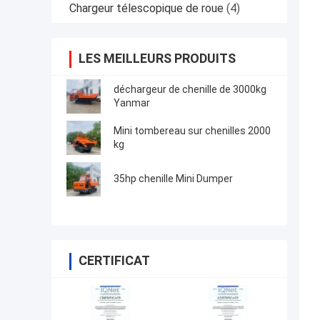
Chargeur télescopique de roue
(4)
LES MEILLEURS PRODUITS
déchargeur de chenille de 3000kg
Yanmar
Mini tombereau sur chenilles 2000
kg
35hp chenille Mini Dumper
CERTIFICAT