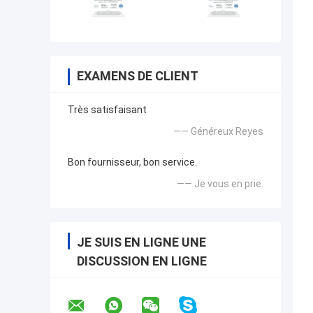
EXAMENS DE CLIENT
Très satisfaisant
—— Généreux Reyes
Bon fournisseur, bon service.
—— Je vous en prie.
JE SUIS EN LIGNE UNE
DISCUSSION EN LIGNE