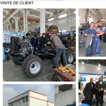
VISITE DE CLIENT