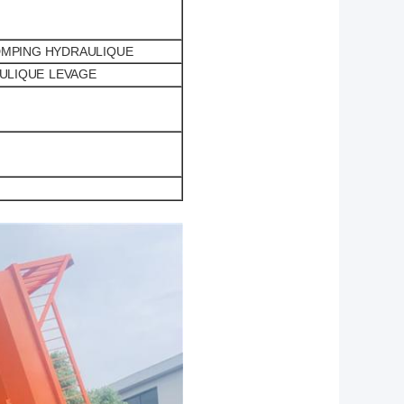
DMPING HYDRAULIQUE
ULIQUE
LEVAGE