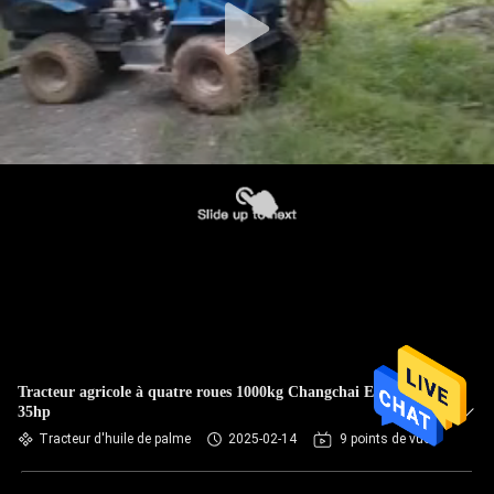
Tracteur agricole à quatre roues 1000kg Changchai Engine
35hp
Tracteur d'huile de palme
2025-02-14
9 points de vue