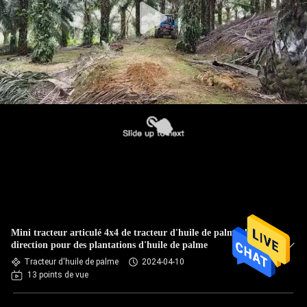
Mini tracteur articulé 4x4 de tracteur d'huile de palme de
direction pour des plantations d'huile de palme
Tracteur d'huile de palme
2024-04-10
13 points de vue